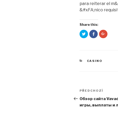
para reiterar el m
&#xFA;nico requisit
Share this:
S
C
S
d
l
d
í
i
í
l
c
l
e
k
e
t
t
t
n
o
n
a
s
a
T
h
G
RUBRIKY
CASINO
w
a
o
i
r
o
t
e
g
t
o
l
e
n
e
r
F
+
u
a
(
(
c
O
Navigace
O
e
t
t
b
e
Předchozí
PŘEDCHOZÍ
e
o
v
pro
v
o
ř
příspěvek
Обзор сайта Vavad
ř
k
e
e
(
s
игры, выплаты и 
příspěvek
s
O
e
e
t
v
v
e
n
n
v
o