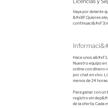
Licencias y S
Vaya por delante qu
&#xBF;Quieres eleg
continuaci&#xF3;n 
Informaci&#
Hace unos a&#xF1;o
Nuestro equipo en
online con dinero r
por chat en vivo. 
menos de 24 horas
Para ganar con un 
registro sin dep&#x
de la oferta. Cada