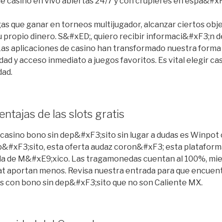
e casino en vivo abiertas 24/7 y con crupieres en espa&#xF
as que ganar en torneos multijugador, alcanzar ciertos obje
u propio dinero. S&#xED;, quiero recibir informaci&#xF3;n de
 Las aplicaciones de casino han transformado nuestra forma 
d y acceso inmediato a juegos favoritos. Es vital elegir c
dad.
ntajas de las slots gratis
 casino bono sin dep&#xF3;sito sin lugar a dudas es Winpot
p&#xF3;sito, esta oferta audaz coron&#xF3; esta plataform
 de M&#xE9;xico. Las tragamonedas cuentan al 100%, mient
at aportan menos. Revisa nuestra entrada para que encuen
s con bono sin dep&#xF3;sito que no son Caliente MX.