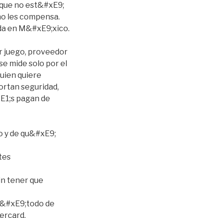
 que no est&#xE9;
no les compensa.
ida en M&#xE9;xico.
r juego, proveedor
e mide solo por el
quien quiere
ortan seguridad,
xE1;s pagan de
mo y de qu&#xE9;
tes
in tener que
 m&#xE9;todo de
ercard.