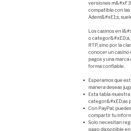
versiones m&#xF3;v
compatible con las
Adem&#xE1;s, suele
Los casinos en l&#
o categor&#xED;a, 
RTP, sino por la cl
conocer un casino e
pagos y una marca 
forma confiable.
Esperamos que esta 
manera deseas jugar
Esta tabla muestra
categor&#xED;as pa
Con PayPal, puedes 
compartir tu infor
Solo necesitan regi
pago disponible en