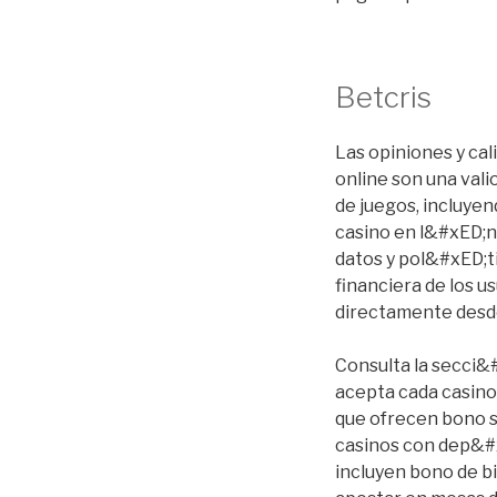
Betcris
Las opiniones y cal
online son una val
de juegos, incluye
casino en l&#xED;ne
datos y pol&#xED;t
financiera de los u
directamente desde
Consulta la secci&
acepta cada casino.
que ofrecen bono s
casinos con dep&#
incluyen bono de b