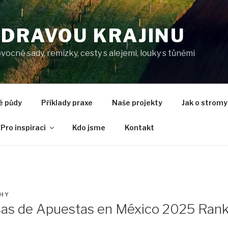
ZDRAVOU KRAJINU
cné sady, remízky, cesty s alejemi, louky s tůněmi
é půdy
Příklady praxe
Naše projekty
Jak o strom
Pro inspiraci
Kdo jsme
Kontakt
HY
as de Apuestas en México 2025 Rank