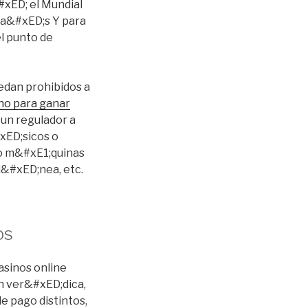
#xED; el Mundial
pa&#xED;s Y para
l punto de
edan prohibidos a
no para ganar
un regulador a
#xED;sicos o
io m&#xE1;quinas
l&#xED;nea, etc.
os
asinos online
n ver&#xED;dica,
e pago distintos,