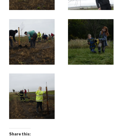
Share this: