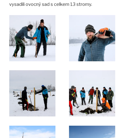
vysadili ovocný sad s celkem 13 stromy.