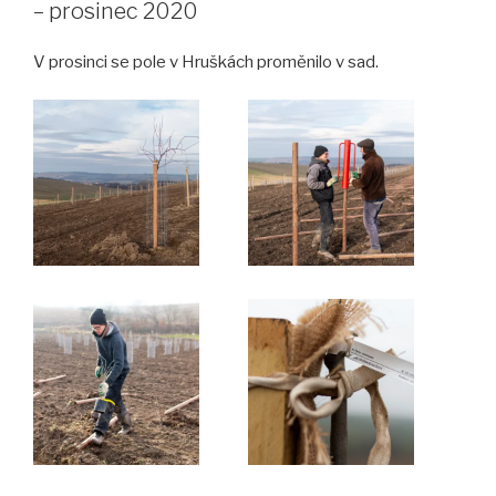
– prosinec 2020
V prosinci se pole v Hruškách proměnilo v sad.