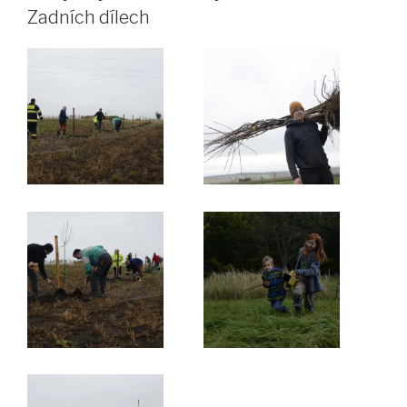
Zadních dílech